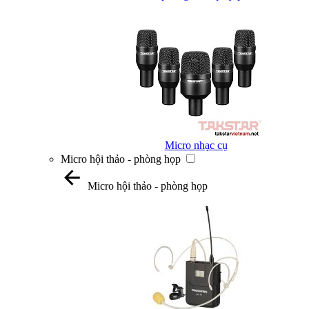
Micro nhạc cụ
Micro hội thảo - phòng họp
Micro hội thảo - phòng họp