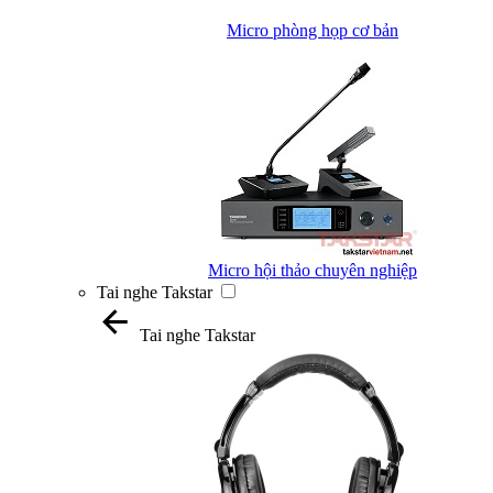
Micro phòng họp cơ bản
Micro hội thảo chuyên nghiệp
Tai nghe Takstar
Tai nghe Takstar