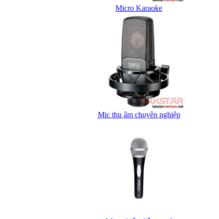
Micro Karaoke
Mic thu âm chuyên nghiệp