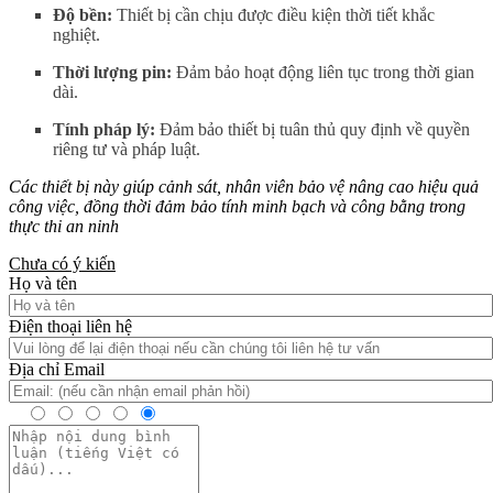
Độ bền:
Thiết bị cần chịu được điều kiện thời tiết khắc
nghiệt.
Thời lượng pin:
Đảm bảo hoạt động liên tục trong thời gian
dài.
Tính pháp lý:
Đảm bảo thiết bị tuân thủ quy định về quyền
riêng tư và pháp luật.
Các thiết bị này giúp cảnh sát, nhân viên bảo vệ nâng cao hiệu quả
công việc, đồng thời đảm bảo tính minh bạch và công bằng trong
thực thi an ninh
Chưa có ý kiến
Họ và tên
Điện thoại liên hệ
Địa chỉ Email