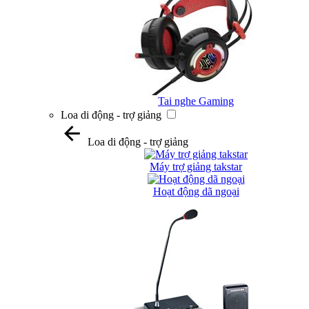
Tai nghe Gaming
Loa di động - trợ giảng
Loa di động - trợ giảng
Máy trợ giảng takstar
Hoạt động dã ngoại