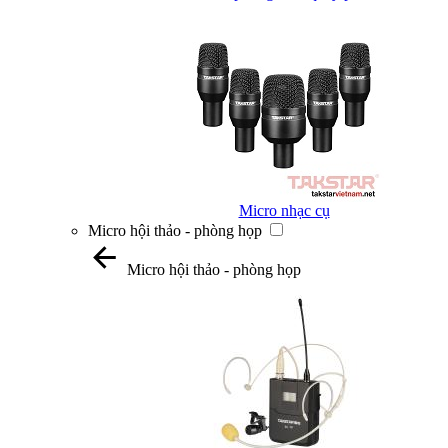
Micro nhạc cụ
Micro hội thảo - phòng họp
Micro hội thảo - phòng họp