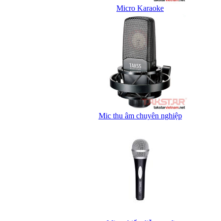
Micro Karaoke
Mic thu âm chuyên nghiệp