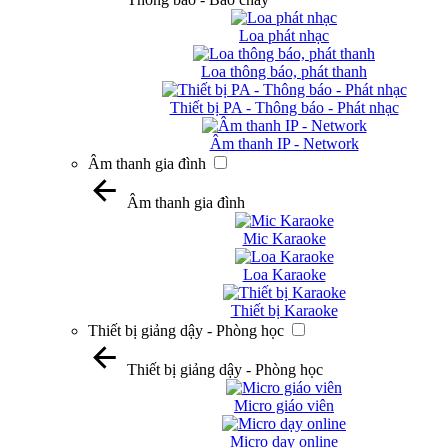
Loa phát nhạc
Loa thông báo, phát thanh
Thiết bị PA - Thông báo - Phát nhạc
Âm thanh IP - Network
Âm thanh gia đình
Âm thanh gia đình
Mic Karaoke
Loa Karaoke
Thiết bị Karaoke
Thiết bị giảng dậy - Phòng học
Thiết bị giảng dậy - Phòng học
Micro giáo viên
Micro dạy online