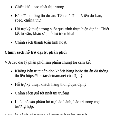
Chiết khấu cao nhất thị trường
Bảo đảm thông tin dự án: Tên chủ đầu tư, tên dự bán,
spec, chứng thư
Hỗ trợ kỹ thuật trong suốt quá trình thực hiện dự án: Thiết
kế, tư vấn, khảo sát, hỗ trợ triển khai
Chính sách thanh toán linh hoạt.
Chính sách hỗ trợ đại lý, phân phối
Với các đại lý phân phối sản phẩm chúng tôi cam kết
Không bán trực tiếp cho khách hàng hoặc dự án đã thông
tin lên https://takstarvietnam.net của đại lý
Hỗ trợ kỹ thuật khách hàng thông qua đại lý
Chính sách giá tốt nhất thị trường
Luôn có sản phẩm hỗ trợ bảo hành, bảo trì trong mọi
trường hợp.