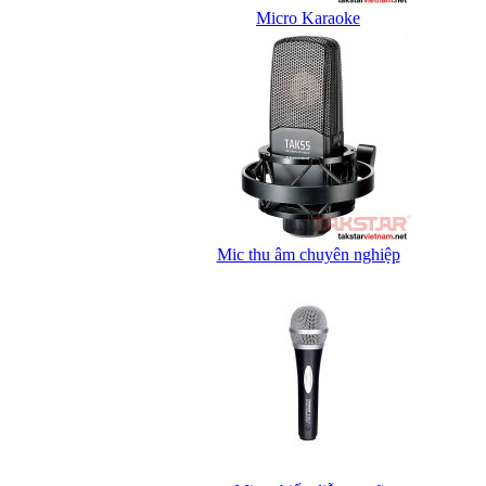
Micro Karaoke
Mic thu âm chuyên nghiệp