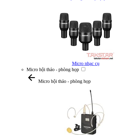
Micro nhạc cụ
Micro hội thảo - phòng họp
Micro hội thảo - phòng họp