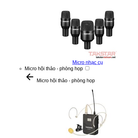
Micro nhạc cụ
Micro hội thảo - phòng họp
Micro hội thảo - phòng họp