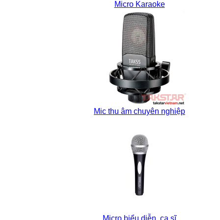
Micro Karaoke
Mic thu âm chuyên nghiệp
Micro biểu diễn, ca sĩ