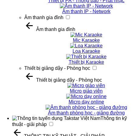
Thiết bị PA - Thông báo - Phát nhạc
Âm thanh IP - Network
Âm thanh gia đình
Âm thanh gia đình
Mic Karaoke
Loa Karaoke
Thiết bị Karaoke
Thiết bị giảng dậy - Phòng học
Thiết bị giảng dậy - Phòng học
Micro giáo viên
Micro dạy online
Âm thanh phòng học - giảng đường
Thông tin kỹ
thuật - giải pháp