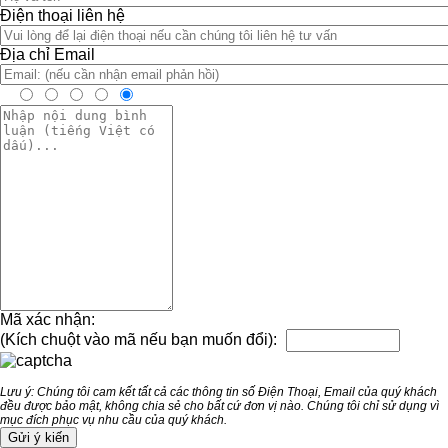
Điện thoại liên hệ
Địa chỉ Email
Mã xác nhận:
(Kích chuột vào mã nếu bạn muốn đổi):
Lưu ý: Chúng tôi cam kết tất cả các thông tin số Điện Thoại, Email của quý khách
đều được bảo mật, không chia sẻ cho bất cứ đơn vị nào. Chúng tôi chỉ sử dụng vì
mục đích phục vụ nhu cầu của quý khách.