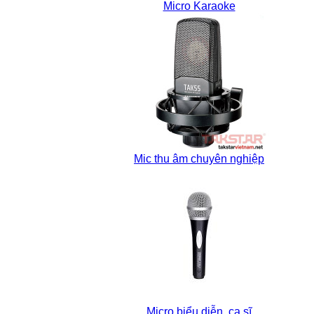
Micro Karaoke
Mic thu âm chuyên nghiệp
Micro biểu diễn, ca sĩ