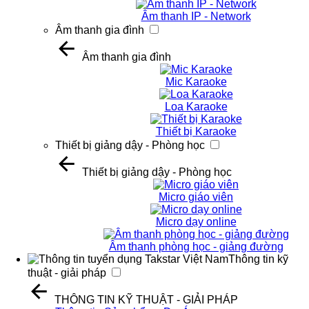
Âm thanh IP - Network
Âm thanh gia đình
Âm thanh gia đình
Mic Karaoke
Loa Karaoke
Thiết bị Karaoke
Thiết bị giảng dậy - Phòng học
Thiết bị giảng dậy - Phòng học
Micro giáo viên
Micro dạy online
Âm thanh phòng học - giảng đường
Thông tin kỹ
thuật - giải pháp
THÔNG TIN KỸ THUẬT - GIẢI PHÁP