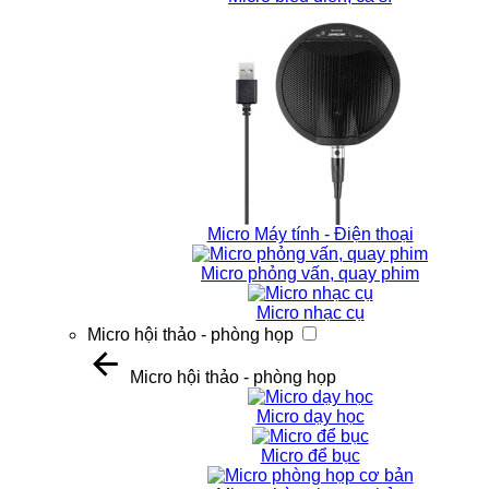
Micro Máy tính - Điện thoại
Micro phỏng vấn, quay phim
Micro nhạc cụ
Micro hội thảo - phòng họp
Micro hội thảo - phòng họp
Micro dạy học
Micro để bục