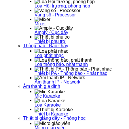
Loa Hội trường, phòng họp
Vang số - Processor
Mixer
Amply - Cục đẩy
Thiết bị phụ trợ
Thông báo - Báo cháy
Loa phát nhạc
Loa thông báo, phát thanh
Thiết bị PA - Thông báo - Phát nhạc
Âm thanh IP - Network
Âm thanh gia đình
Mic Karaoke
Loa Karaoke
Thiết bị Karaoke
Thiết bị giảng dậy - Phòng học
Micro giáo viên