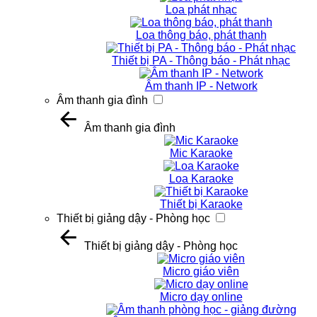
Loa phát nhạc
Loa thông báo, phát thanh
Thiết bị PA - Thông báo - Phát nhạc
Âm thanh IP - Network
Âm thanh gia đình
Âm thanh gia đình
Mic Karaoke
Loa Karaoke
Thiết bị Karaoke
Thiết bị giảng dậy - Phòng học
Thiết bị giảng dậy - Phòng học
Micro giáo viên
Micro dạy online