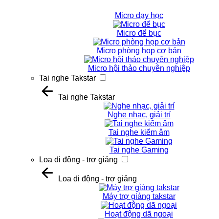
Micro dạy học
Micro để bục
Micro phòng họp cơ bản
Micro hội thảo chuyên nghiệp
Tai nghe Takstar
Tai nghe Takstar
Nghe nhạc, giải trí
Tai nghe kiểm âm
Tai nghe Gaming
Loa di động - trợ giảng
Loa di động - trợ giảng
Máy trợ giảng takstar
Hoạt động dã ngoại