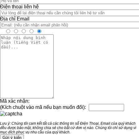
Điện thoại liên hệ
Địa chỉ Email
Mã xác nhận:
(Kích chuột vào mã nếu bạn muốn đổi):
Lưu ý: Chúng tôi cam kết tất cả các thông tin số Điện Thoại, Email của quý khách
đều được bảo mật, không chia sẻ cho bất cứ đơn vị nào. Chúng tôi chỉ sử dụng vì
mục đích phục vụ nhu cầu của quý khách.