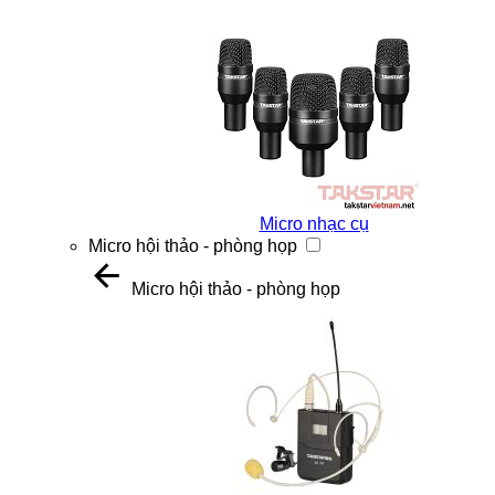
Micro nhạc cụ
Micro hội thảo - phòng họp
Micro hội thảo - phòng họp