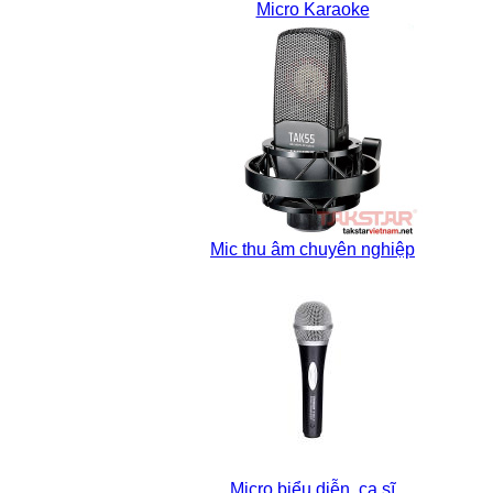
Micro Karaoke
Mic thu âm chuyên nghiệp
Micro biểu diễn, ca sĩ