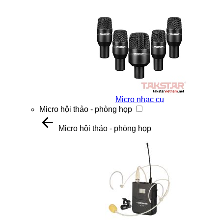
Micro nhạc cụ
Micro hội thảo - phòng họp
Micro hội thảo - phòng họp