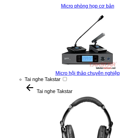
Micro phòng họp cơ bản
Micro hội thảo chuyên nghiệp
Tai nghe Takstar
Tai nghe Takstar