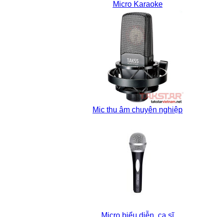
Micro Karaoke
Mic thu âm chuyên nghiệp
Micro biểu diễn, ca sĩ