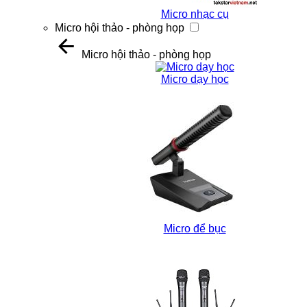
Micro nhạc cụ
Micro hội thảo - phòng họp
Micro hội thảo - phòng họp
Micro dạy học
Micro để bục