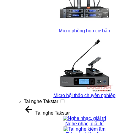
Micro phòng họp cơ bản
Micro hội thảo chuyên nghiệp
Tai nghe Takstar
Tai nghe Takstar
Nghe nhạc, giải trí