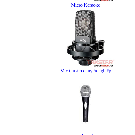
Micro Karaoke
Mic thu âm chuyên nghiệp