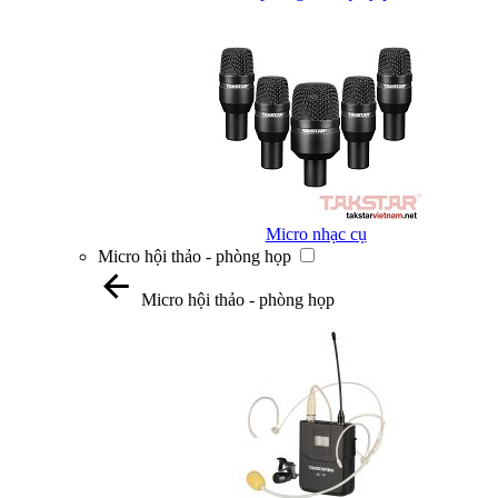
Micro nhạc cụ
Micro hội thảo - phòng họp
Micro hội thảo - phòng họp