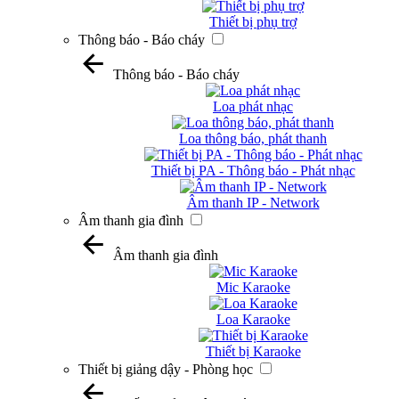
Thiết bị phụ trợ
Thông báo - Báo cháy
Thông báo - Báo cháy
Loa phát nhạc
Loa thông báo, phát thanh
Thiết bị PA - Thông báo - Phát nhạc
Âm thanh IP - Network
Âm thanh gia đình
Âm thanh gia đình
Mic Karaoke
Loa Karaoke
Thiết bị Karaoke
Thiết bị giảng dậy - Phòng học