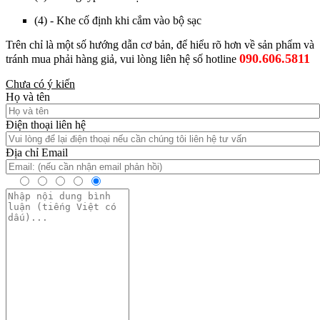
(4) - Khe cố định khi cắm vào bộ sạc
Trên chỉ là một số hướng dẫn cơ bản, để hiểu rõ hơn về sản phẩm và
090.606.5811
tránh mua phải hàng giả, vui lòng liên hệ số hotline
Chưa có ý kiến
Họ và tên
Điện thoại liên hệ
Địa chỉ Email