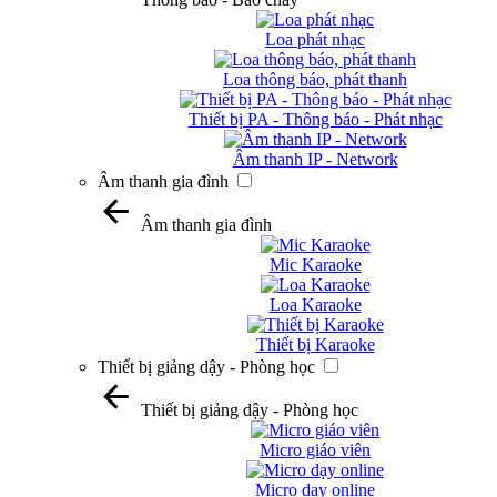
Loa phát nhạc
Loa thông báo, phát thanh
Thiết bị PA - Thông báo - Phát nhạc
Âm thanh IP - Network
Âm thanh gia đình
Âm thanh gia đình
Mic Karaoke
Loa Karaoke
Thiết bị Karaoke
Thiết bị giảng dậy - Phòng học
Thiết bị giảng dậy - Phòng học
Micro giáo viên
Micro dạy online