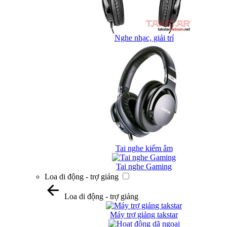
Nghe nhạc, giải trí
Tai nghe kiểm âm
Tai nghe Gaming
Loa di động - trợ giảng
Loa di động - trợ giảng
Máy trợ giảng takstar