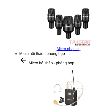
Micro nhạc cụ
Micro hội thảo - phòng họp
Micro hội thảo - phòng họp