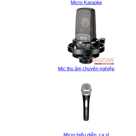
Micro Karaoke
Mic thu âm chuyên nghiệp
Micro biểu diễn, ca sĩ