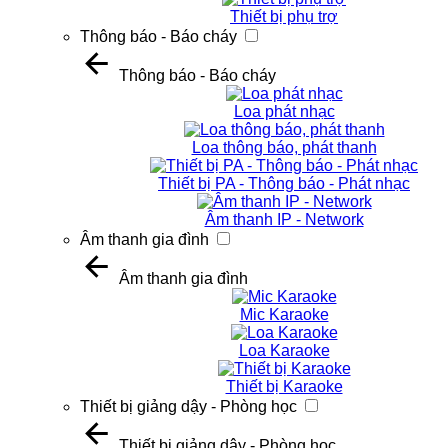
Thiết bị phụ trợ
Thông báo - Báo cháy
Thông báo - Báo cháy
Loa phát nhạc
Loa thông báo, phát thanh
Thiết bị PA - Thông báo - Phát nhạc
Âm thanh IP - Network
Âm thanh gia đình
Âm thanh gia đình
Mic Karaoke
Loa Karaoke
Thiết bị Karaoke
Thiết bị giảng dậy - Phòng học
Thiết bị giảng dậy - Phòng học