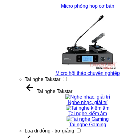
Micro phòng họp cơ bản
Micro hội thảo chuyên nghiệp
Tai nghe Takstar
Tai nghe Takstar
Nghe nhạc, giải trí
Tai nghe kiểm âm
Tai nghe Gaming
Loa di động - trợ giảng