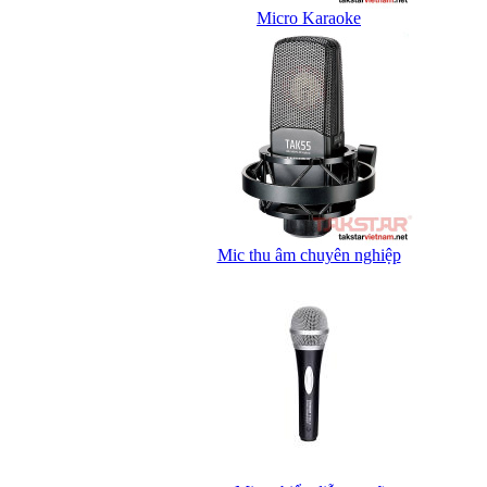
Micro Karaoke
Mic thu âm chuyên nghiệp