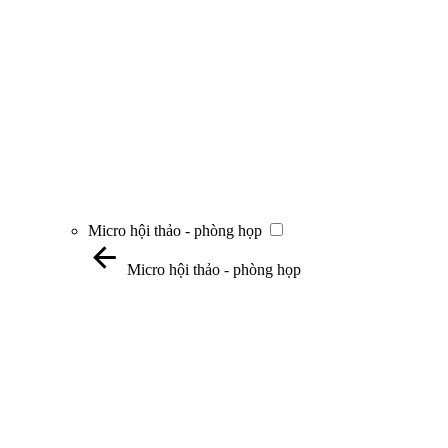
Micro hội thảo - phòng họp
Micro hội thảo - phòng họp