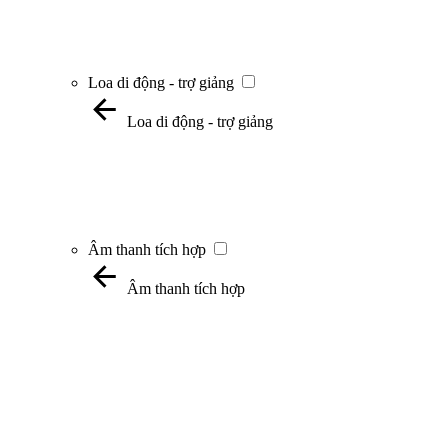
Loa di động - trợ giảng
Loa di động - trợ giảng
Âm thanh tích hợp
Âm thanh tích hợp