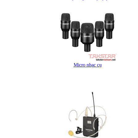
Micro nhạc cụ