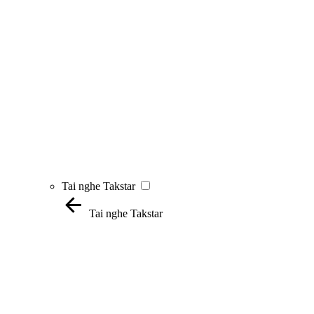
Tai nghe Takstar
Tai nghe Takstar