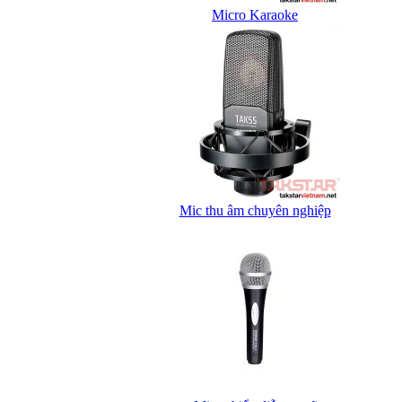
Micro Karaoke
Mic thu âm chuyên nghiệp