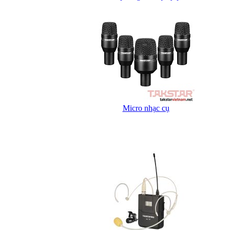
Micro nhạc cụ