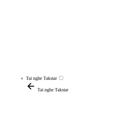
Tai nghe Takstar
Tai nghe Takstar