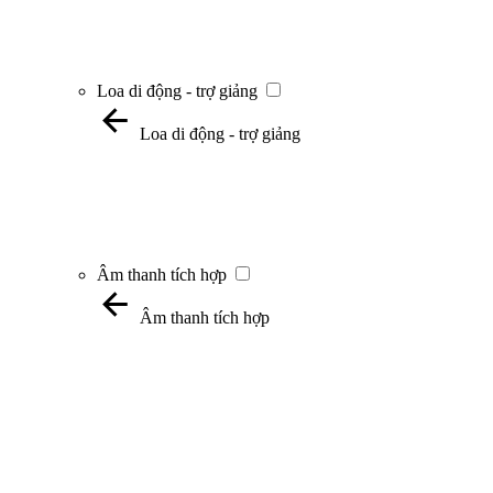
Loa di động - trợ giảng
Loa di động - trợ giảng
Âm thanh tích hợp
Âm thanh tích hợp