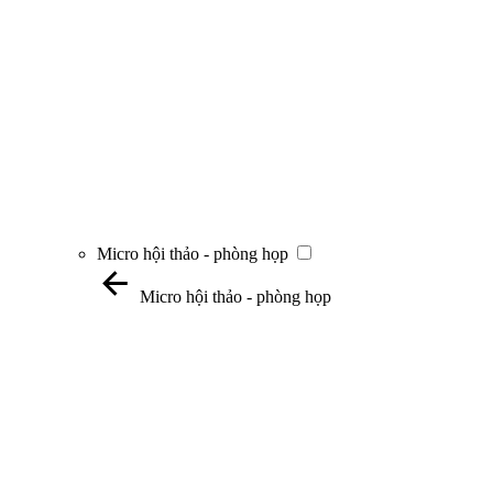
Micro hội thảo - phòng họp
Micro hội thảo - phòng họp