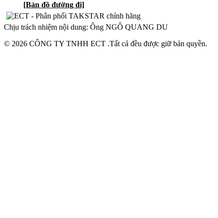
[Bản đồ đường đi]
Chịu trách nhiệm nội dung: Ông NGÔ QUANG DU
© 2026 CÔNG TY TNHH ECT .Tất cả đều được giữ bản quyền.