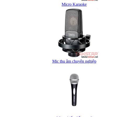
Micro Karaoke
Mic thu âm chuyên nghiệp