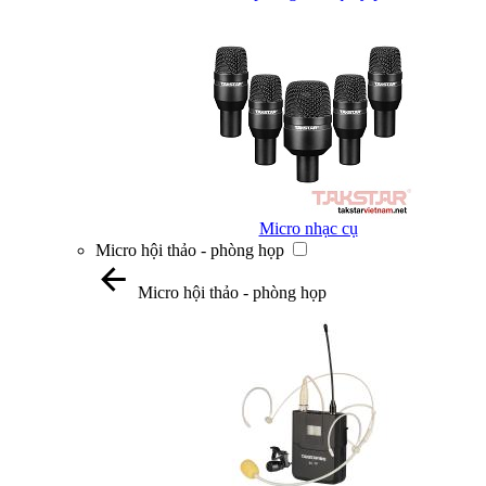
Micro nhạc cụ
Micro hội thảo - phòng họp
Micro hội thảo - phòng họp