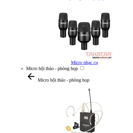
Micro nhạc cụ
Micro hội thảo - phòng họp
Micro hội thảo - phòng họp