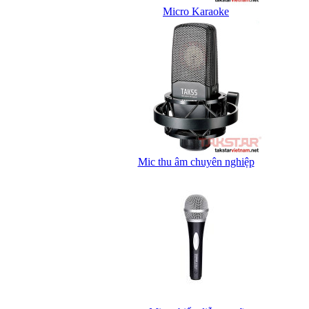
Micro Karaoke
Mic thu âm chuyên nghiệp