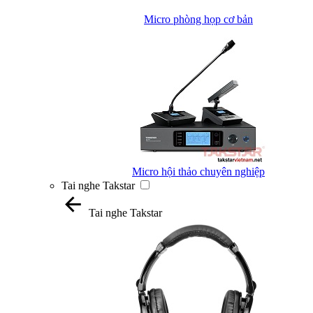
Micro phòng họp cơ bản
Micro hội thảo chuyên nghiệp
Tai nghe Takstar
Tai nghe Takstar