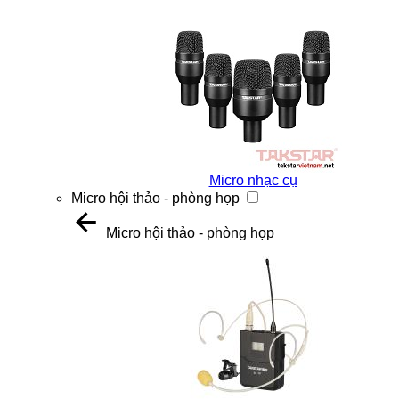
Micro nhạc cụ
Micro hội thảo - phòng họp
Micro hội thảo - phòng họp