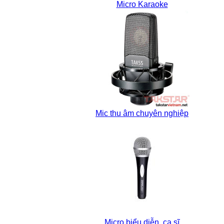
Micro Karaoke
Mic thu âm chuyên nghiệp
Micro biểu diễn, ca sĩ