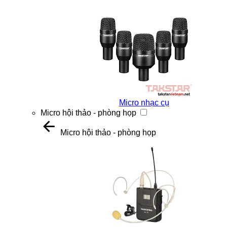
Micro nhạc cụ
Micro hội thảo - phòng họp
Micro hội thảo - phòng họp