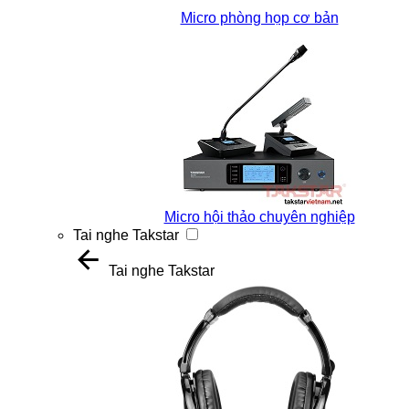
Micro phòng họp cơ bản
Micro hội thảo chuyên nghiệp
Tai nghe Takstar
Tai nghe Takstar