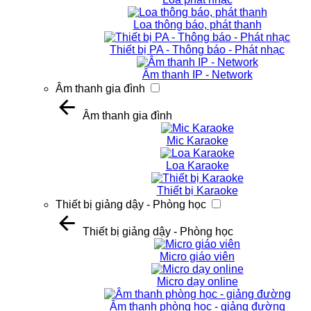
Loa thông báo, phát thanh
Thiết bị PA - Thông báo - Phát nhạc
Âm thanh IP - Network
Âm thanh gia đình
Âm thanh gia đình
Mic Karaoke
Loa Karaoke
Thiết bị Karaoke
Thiết bị giảng dậy - Phòng học
Thiết bị giảng dậy - Phòng học
Micro giáo viên
Micro dạy online
Âm thanh phòng học - giảng đường