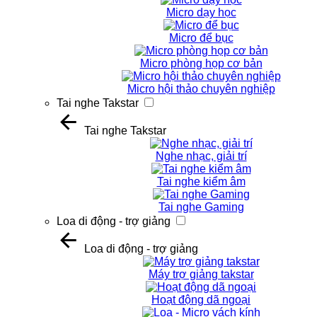
Micro dạy học
Micro để bục
Micro phòng họp cơ bản
Micro hội thảo chuyên nghiệp
Tai nghe Takstar
Tai nghe Takstar
Nghe nhạc, giải trí
Tai nghe kiểm âm
Tai nghe Gaming
Loa di động - trợ giảng
Loa di động - trợ giảng
Máy trợ giảng takstar
Hoạt động dã ngoại