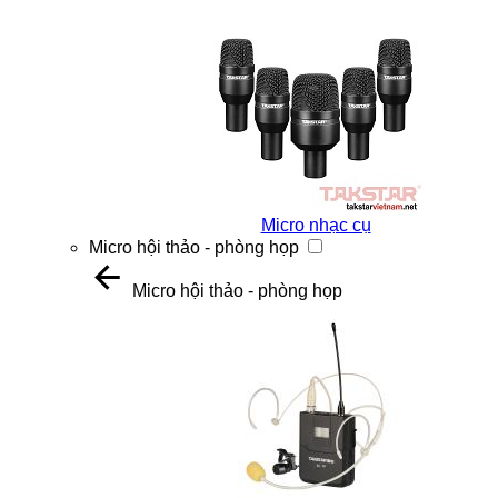
Micro nhạc cụ
Micro hội thảo - phòng họp
Micro hội thảo - phòng họp