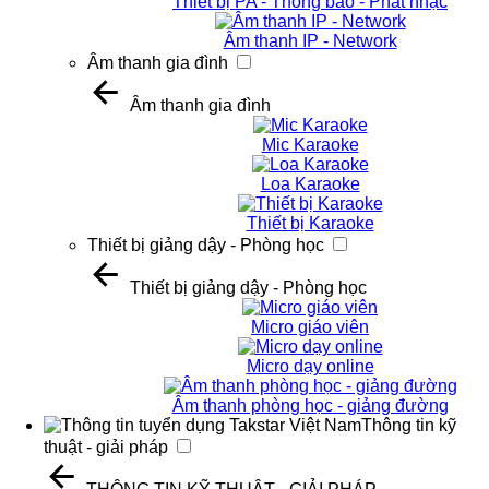
Thiết bị PA - Thông báo - Phát nhạc
Âm thanh IP - Network
Âm thanh gia đình
Âm thanh gia đình
Mic Karaoke
Loa Karaoke
Thiết bị Karaoke
Thiết bị giảng dậy - Phòng học
Thiết bị giảng dậy - Phòng học
Micro giáo viên
Micro dạy online
Âm thanh phòng học - giảng đường
Thông tin kỹ
thuật - giải pháp