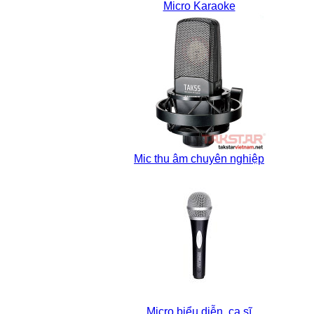
Micro Karaoke
Mic thu âm chuyên nghiệp
Micro biểu diễn, ca sĩ