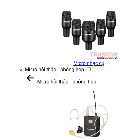
Micro nhạc cụ
Micro hội thảo - phòng họp
Micro hội thảo - phòng họp