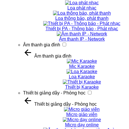
Loa phát nhạc
Loa thông báo, phát thanh
Thiết bị PA - Thông báo - Phát nhạc
Âm thanh IP - Network
Âm thanh gia đình
Âm thanh gia đình
Mic Karaoke
Loa Karaoke
Thiết bị Karaoke
Thiết bị giảng dậy - Phòng học
Thiết bị giảng dậy - Phòng học
Micro giáo viên
Micro dạy online