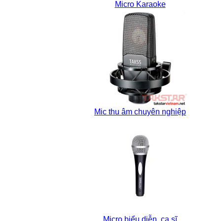
Micro Karaoke
Mic thu âm chuyên nghiệp
Micro biểu diễn, ca sĩ