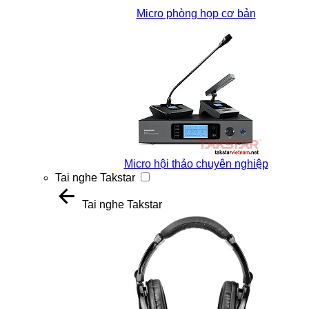
Micro phòng họp cơ bản
Micro hội thảo chuyên nghiệp
Tai nghe Takstar
Tai nghe Takstar