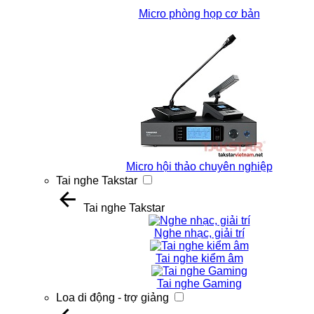
Micro phòng họp cơ bản
Micro hội thảo chuyên nghiệp
Tai nghe Takstar
Tai nghe Takstar
Nghe nhạc, giải trí
Tai nghe kiểm âm
Tai nghe Gaming
Loa di động - trợ giảng