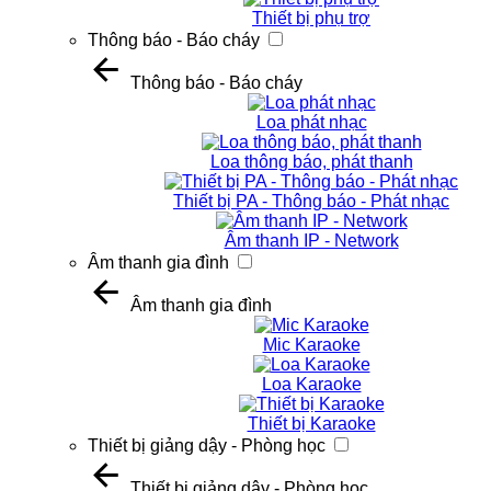
Thiết bị phụ trợ
Thông báo - Báo cháy
Thông báo - Báo cháy
Loa phát nhạc
Loa thông báo, phát thanh
Thiết bị PA - Thông báo - Phát nhạc
Âm thanh IP - Network
Âm thanh gia đình
Âm thanh gia đình
Mic Karaoke
Loa Karaoke
Thiết bị Karaoke
Thiết bị giảng dậy - Phòng học
Thiết bị giảng dậy - Phòng học