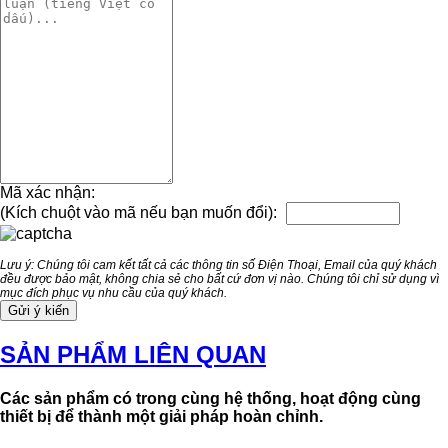
Mã xác nhận:
(Kích chuột vào mã nếu bạn muốn đổi):
Lưu ý: Chúng tôi cam kết tất cả các thông tin số Điện Thoại, Email của quý khách
đều được bảo mật, không chia sẻ cho bất cứ đơn vị nào. Chúng tôi chỉ sử dụng vì
mục đích phục vụ nhu cầu của quý khách.
SẢN PHẨM LIÊN QUAN
Các sản phẩm có trong cùng hệ thống, hoạt động cùng
thiết bị để thành một giải pháp hoàn chỉnh.