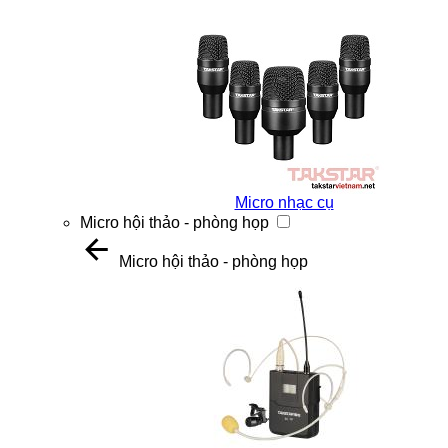
Micro nhạc cụ
Micro hội thảo - phòng họp
Micro hội thảo - phòng họp