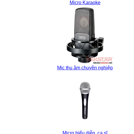
Micro Karaoke
Mic thu âm chuyên nghiệp
Micro biểu diễn, ca sĩ