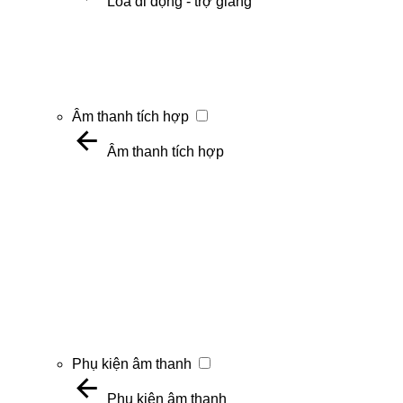
Loa di động - trợ giảng
Âm thanh tích hợp
Âm thanh tích hợp
Phụ kiện âm thanh
Phụ kiện âm thanh