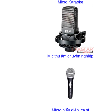
Micro Karaoke
Mic thu âm chuyên nghiệp
Micro biểu diễn, ca sĩ