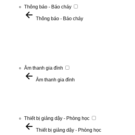
Thông báo - Báo cháy
Thông báo - Báo cháy
Âm thanh gia đình
Âm thanh gia đình
Thiết bị giảng dậy - Phòng học
Thiết bị giảng dậy - Phòng học