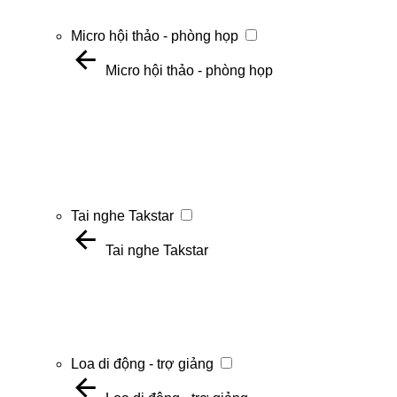
Micro hội thảo - phòng họp
Micro hội thảo - phòng họp
Tai nghe Takstar
Tai nghe Takstar
Loa di động - trợ giảng