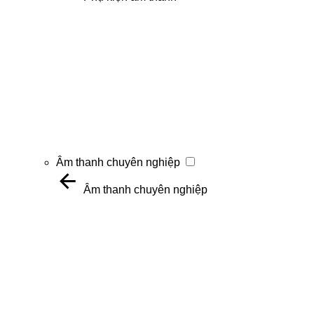
Âm thanh chuyên nghiệp
Âm thanh chuyên nghiệp