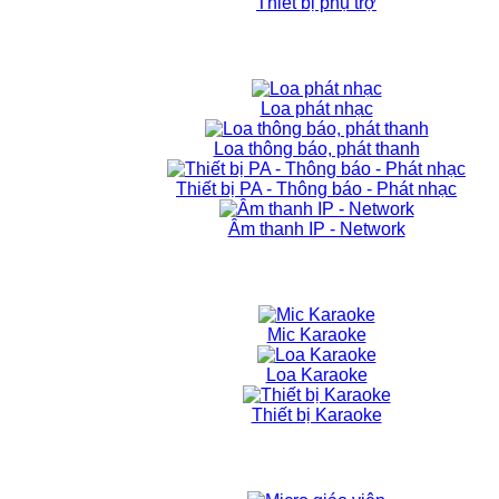
Thiết bị phụ trợ
Loa phát nhạc
Loa thông báo, phát thanh
Thiết bị PA - Thông báo - Phát nhạc
Âm thanh IP - Network
Mic Karaoke
Loa Karaoke
Thiết bị Karaoke