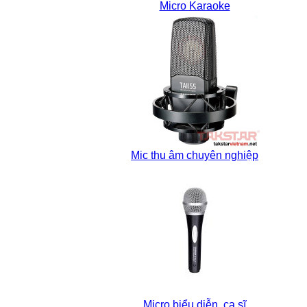
Micro Karaoke
Mic thu âm chuyên nghiệp
Micro biểu diễn, ca sĩ