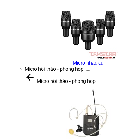
Micro nhạc cụ
Micro hội thảo - phòng họp
Micro hội thảo - phòng họp