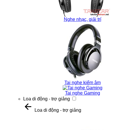
Nghe nhạc, giải trí
Tai nghe kiểm âm
Tai nghe Gaming
Loa di động - trợ giảng
Loa di động - trợ giảng