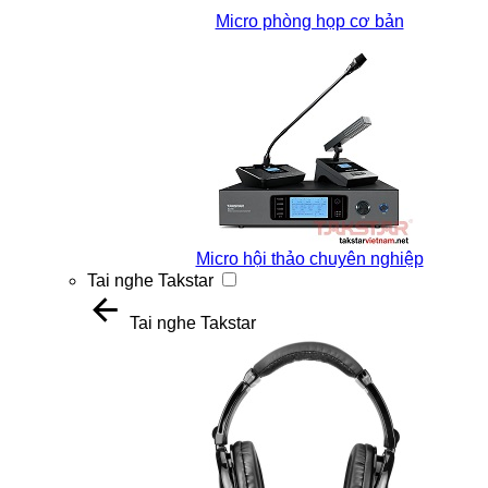
Micro phòng họp cơ bản
Micro hội thảo chuyên nghiệp
Tai nghe Takstar
Tai nghe Takstar