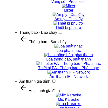
Vang số - Processor
Mixer
Amply - Cục đẩy
Thiết bị phụ trợ
Thông báo - Báo cháy
Thông báo - Báo cháy
Loa phát nhạc
Loa thông báo, phát thanh
Thiết bị PA - Thông báo - Phát nhạc
Âm thanh IP - Network
Âm thanh gia đình
Âm thanh gia đình
Mic Karaoke