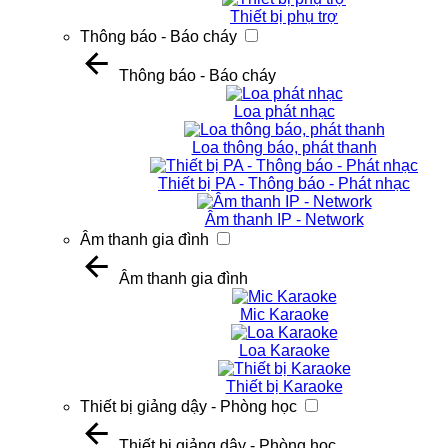
Thiết bị phụ trợ
Thông báo - Báo cháy
Thông báo - Báo cháy
Loa phát nhạc
Loa thông báo, phát thanh
Thiết bị PA - Thông báo - Phát nhạc
Âm thanh IP - Network
Âm thanh gia đình
Âm thanh gia đình
Mic Karaoke
Loa Karaoke
Thiết bị Karaoke
Thiết bị giảng dậy - Phòng học
Thiết bị giảng dậy - Phòng học