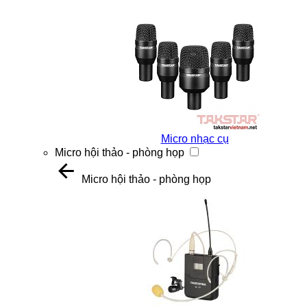
Micro nhạc cụ
Micro hội thảo - phòng họp
Micro hội thảo - phòng họp