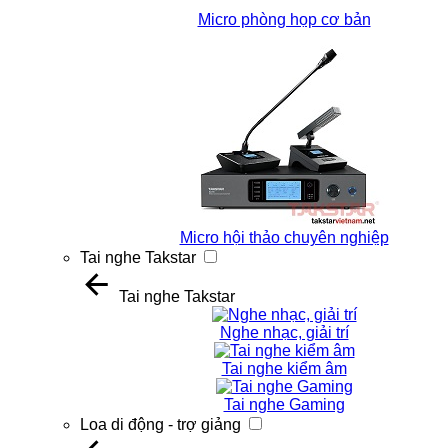
Micro phòng họp cơ bản
Micro hội thảo chuyên nghiệp
Tai nghe Takstar
Tai nghe Takstar
Nghe nhạc, giải trí
Tai nghe kiểm âm
Tai nghe Gaming
Loa di động - trợ giảng