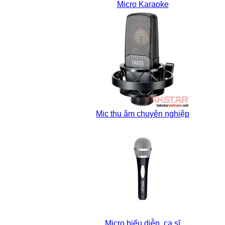
Micro Karaoke
Mic thu âm chuyên nghiệp
Micro biểu diễn, ca sĩ