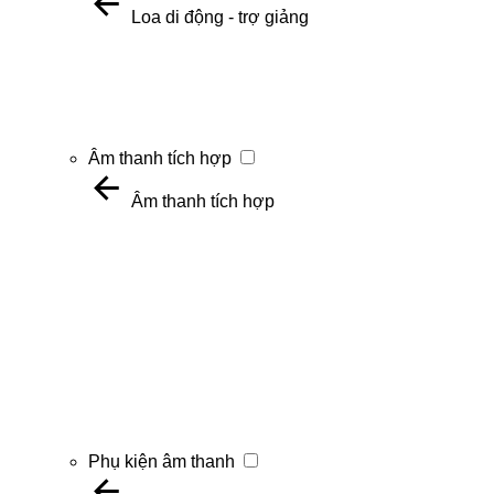
Loa di động - trợ giảng
Âm thanh tích hợp
Âm thanh tích hợp
Phụ kiện âm thanh