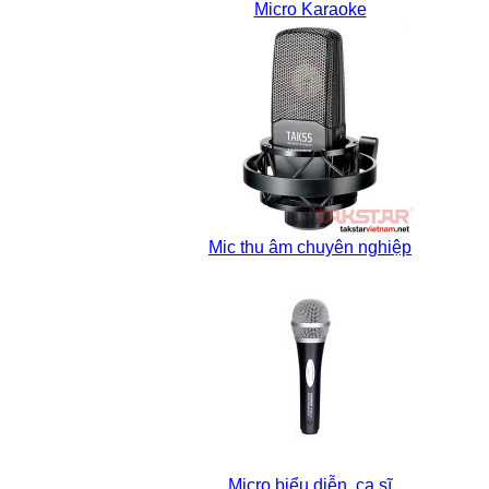
Micro Karaoke
Mic thu âm chuyên nghiệp
Micro biểu diễn, ca sĩ