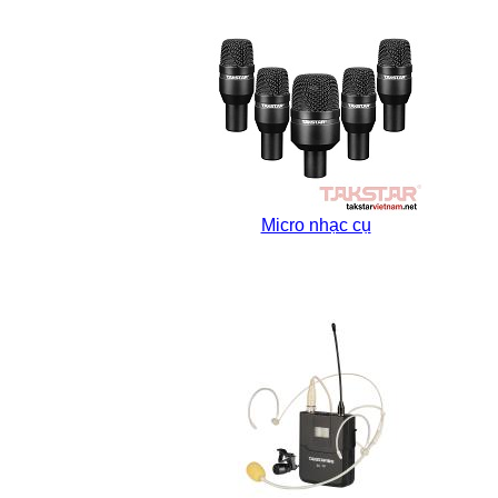
Micro nhạc cụ