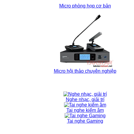
Micro phòng họp cơ bản
Micro hội thảo chuyên nghiệp
Nghe nhạc, giải trí
Tai nghe kiểm âm
Tai nghe Gaming