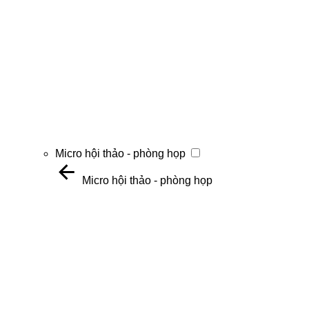
Micro hội thảo - phòng họp
Micro hội thảo - phòng họp