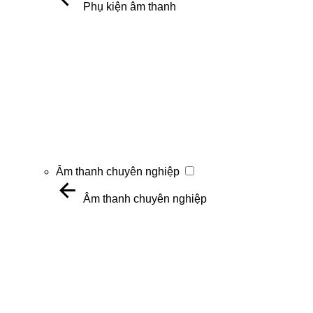
Phụ kiện âm thanh
Âm thanh chuyên nghiệp
Âm thanh chuyên nghiệp