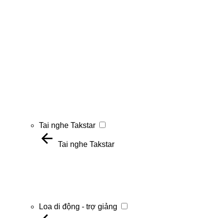
Tai nghe Takstar
Tai nghe Takstar
Loa di động - trợ giảng