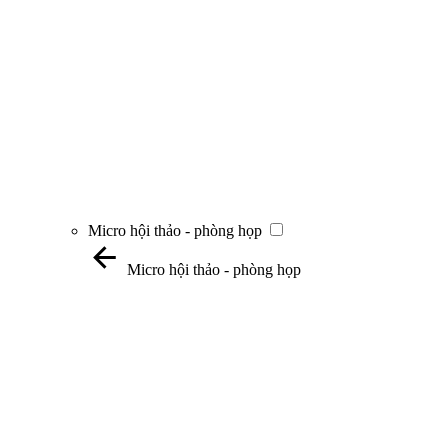
Micro hội thảo - phòng họp
Micro hội thảo - phòng họp