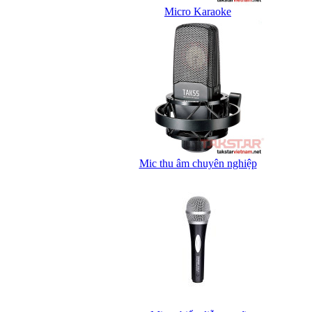
Micro Karaoke
Mic thu âm chuyên nghiệp