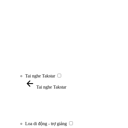
Tai nghe Takstar
Tai nghe Takstar
Loa di động - trợ giảng