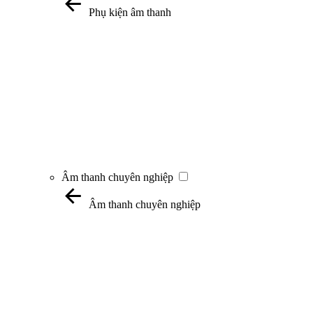
Phụ kiện âm thanh
Âm thanh chuyên nghiệp
Âm thanh chuyên nghiệp