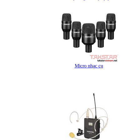
Micro nhạc cụ