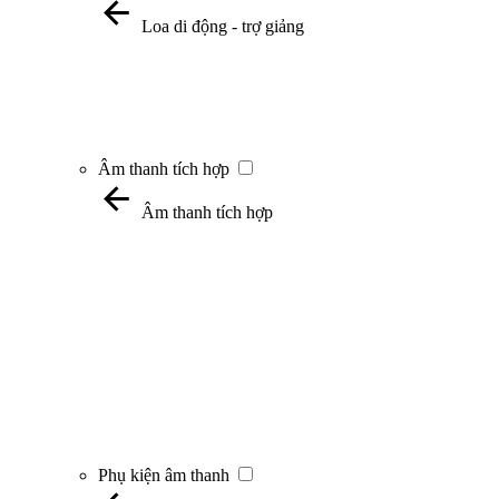
Loa di động - trợ giảng
Âm thanh tích hợp
Âm thanh tích hợp
Phụ kiện âm thanh