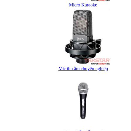
Micro Karaoke
Mic thu âm chuyên nghiệp