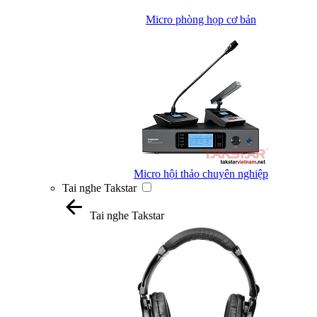
Micro phòng họp cơ bản
Micro hội thảo chuyên nghiệp
Tai nghe Takstar
Tai nghe Takstar