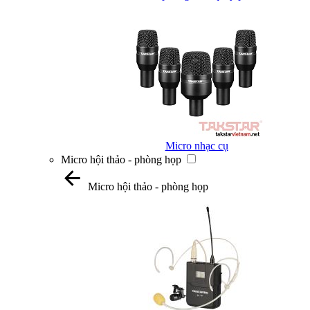
Micro nhạc cụ
Micro hội thảo - phòng họp
Micro hội thảo - phòng họp