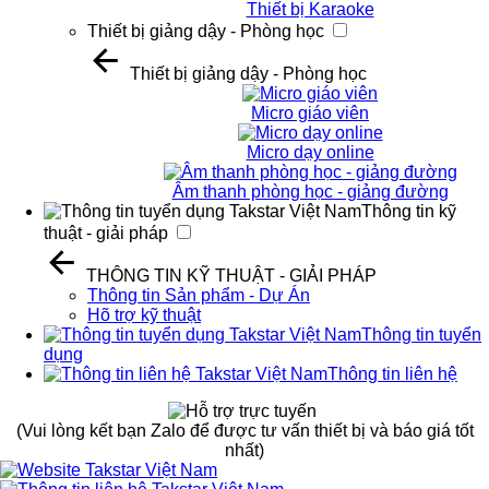
Thiết bị Karaoke
Thiết bị giảng dậy - Phòng học
Thiết bị giảng dậy - Phòng học
Micro giáo viên
Micro dạy online
Âm thanh phòng học - giảng đường
Thông tin kỹ
thuật - giải pháp
THÔNG TIN KỸ THUẬT - GIẢI PHÁP
Thông tin Sản phẩm - Dự Án
Hõ trợ kỹ thuật
Thông tin tuyển
dụng
Thông tin liên hệ
(Vui lòng kết bạn Zalo để được tư vấn thiết bị và báo giá tốt
nhất)