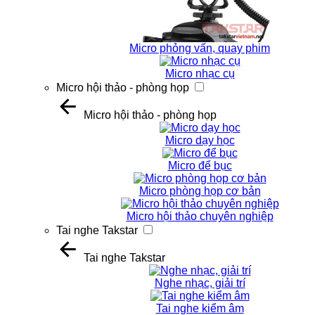
Micro phỏng vấn, quay phim
Micro nhạc cụ
Micro hội thảo - phòng họp
Micro hội thảo - phòng họp
Micro dạy học
Micro để bục
Micro phòng họp cơ bản
Micro hội thảo chuyên nghiệp
Tai nghe Takstar
Tai nghe Takstar
Nghe nhạc, giải trí
Tai nghe kiểm âm