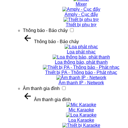
Mixer
Amply - Cục đẩy
Thiết bị phụ trợ
Thông báo - Báo cháy
Thông báo - Báo cháy
Loa phát nhạc
Loa thông báo, phát thanh
Thiết bị PA - Thông báo - Phát nhạc
Âm thanh IP - Network
Âm thanh gia đình
Âm thanh gia đình
Mic Karaoke
Loa Karaoke