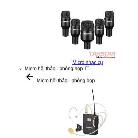
Micro nhạc cụ
Micro hội thảo - phòng họp
Micro hội thảo - phòng họp