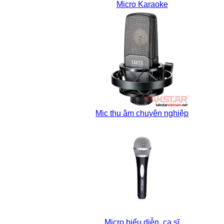
Micro Karaoke
Mic thu âm chuyên nghiệp
Micro biểu diễn, ca sĩ