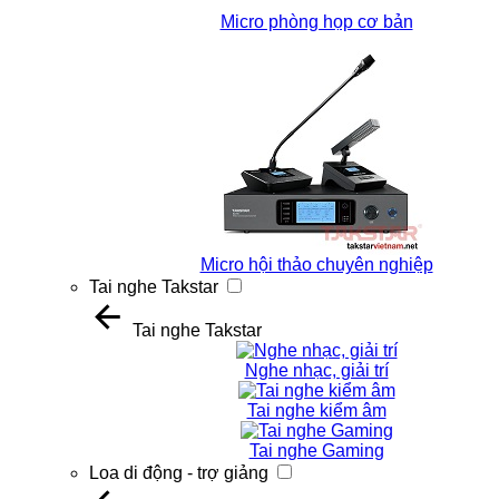
Micro phòng họp cơ bản
Micro hội thảo chuyên nghiệp
Tai nghe Takstar
Tai nghe Takstar
Nghe nhạc, giải trí
Tai nghe kiểm âm
Tai nghe Gaming
Loa di động - trợ giảng