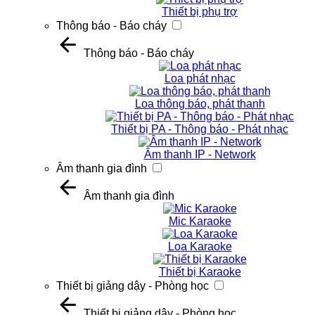
Thiết bị phụ trợ
Thông báo - Báo cháy
Thông báo - Báo cháy
Loa phát nhạc
Loa thông báo, phát thanh
Thiết bị PA - Thông báo - Phát nhạc
Âm thanh IP - Network
Âm thanh gia đình
Âm thanh gia đình
Mic Karaoke
Loa Karaoke
Thiết bị Karaoke
Thiết bị giảng dậy - Phòng học
Thiết bị giảng dậy - Phòng học