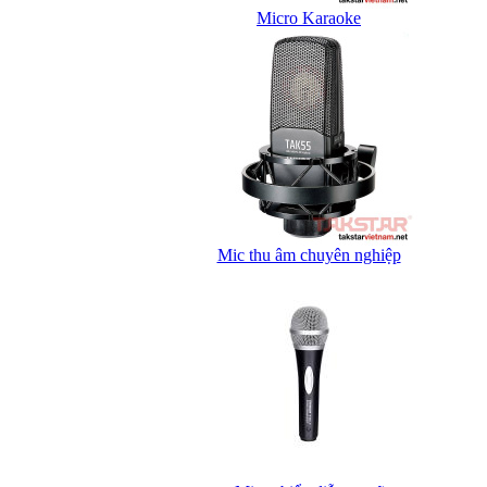
Micro Karaoke
Mic thu âm chuyên nghiệp