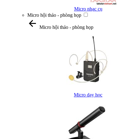
Micro nhạc cụ
Micro hội thảo - phòng họp
Micro hội thảo - phòng họp
Micro dạy học