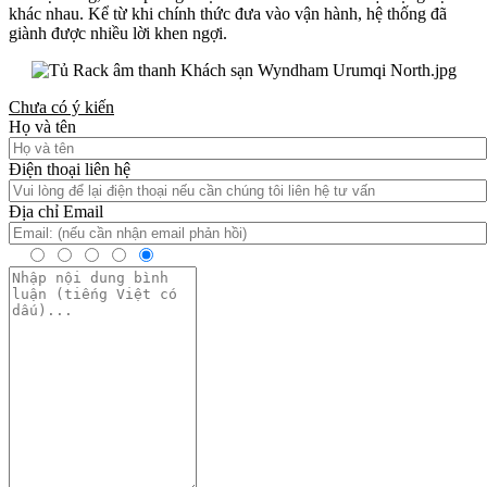
khác nhau. Kể từ khi chính thức đưa vào vận hành, hệ thống đã
giành được nhiều lời khen ngợi.
Chưa có ý kiến
Họ và tên
Điện thoại liên hệ
Địa chỉ Email