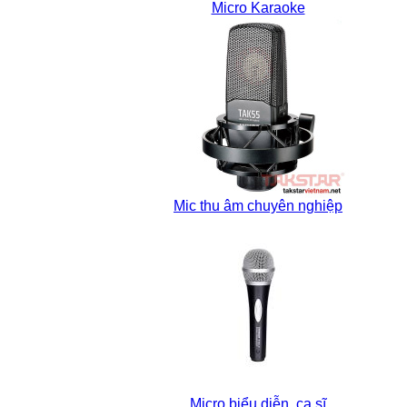
Micro Karaoke
Mic thu âm chuyên nghiệp
Micro biểu diễn, ca sĩ