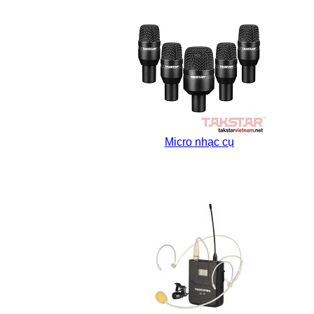
Micro nhạc cụ