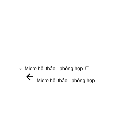
Micro hội thảo - phòng họp
Micro hội thảo - phòng họp