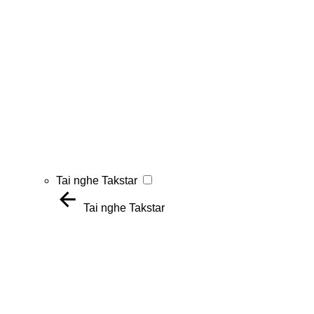
Tai nghe Takstar
Tai nghe Takstar