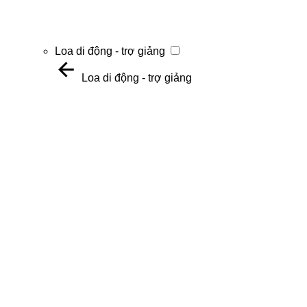
Loa di động - trợ giảng
Loa di động - trợ giảng