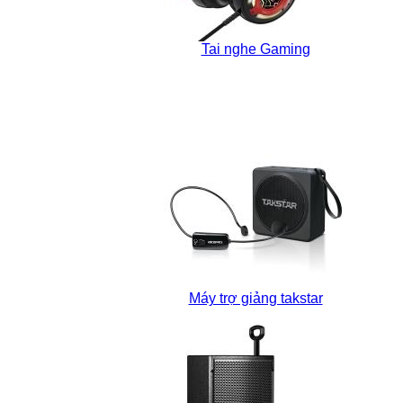
Tai nghe Gaming
Máy trợ giảng takstar