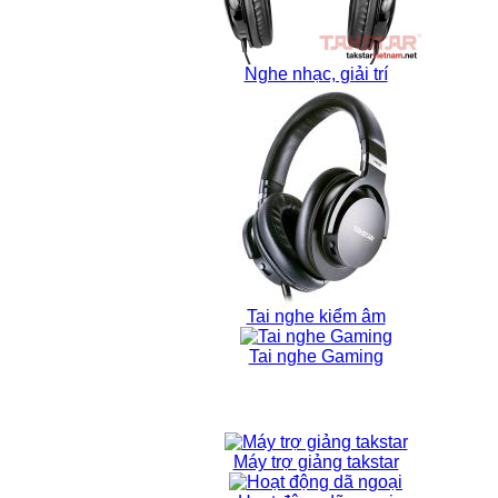
Nghe nhạc, giải trí
Tai nghe kiểm âm
Tai nghe Gaming
Máy trợ giảng takstar