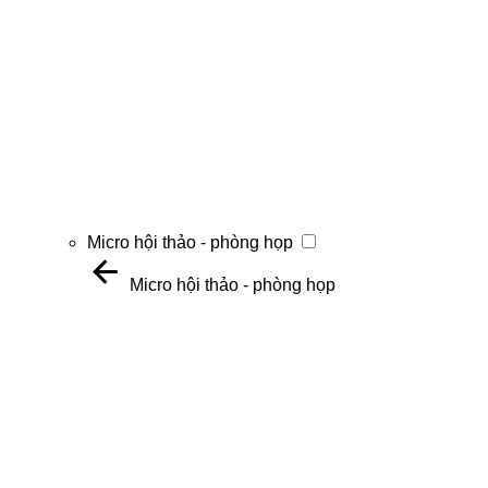
Micro hội thảo - phòng họp
Micro hội thảo - phòng họp