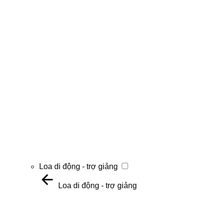
Loa di động - trợ giảng
Loa di động - trợ giảng