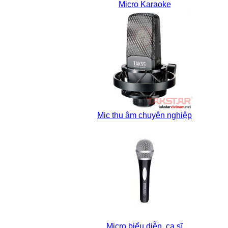
Micro Karaoke
Mic thu âm chuyên nghiệp
Micro biểu diễn, ca sĩ