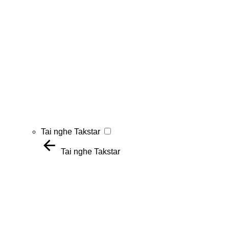
Tai nghe Takstar
Tai nghe Takstar