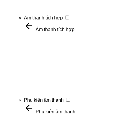
Âm thanh tích hợp
Âm thanh tích hợp
Phụ kiện âm thanh
Phụ kiện âm thanh