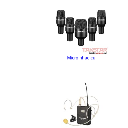
Micro nhạc cụ