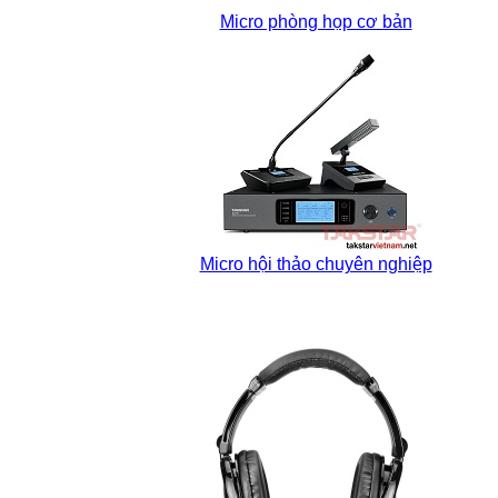
Micro phòng họp cơ bản
Micro hội thảo chuyên nghiệp