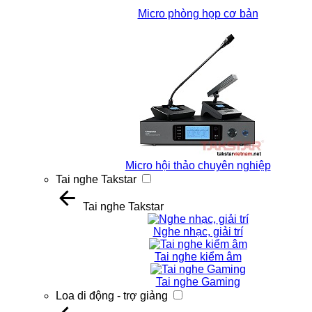
Micro phòng họp cơ bản
Micro hội thảo chuyên nghiệp
Tai nghe Takstar
Tai nghe Takstar
Nghe nhạc, giải trí
Tai nghe kiểm âm
Tai nghe Gaming
Loa di động - trợ giảng