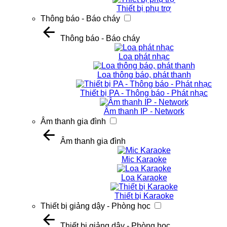
Thiết bị phụ trợ
Thông báo - Báo cháy
Thông báo - Báo cháy
Loa phát nhạc
Loa thông báo, phát thanh
Thiết bị PA - Thông báo - Phát nhạc
Âm thanh IP - Network
Âm thanh gia đình
Âm thanh gia đình
Mic Karaoke
Loa Karaoke
Thiết bị Karaoke
Thiết bị giảng dậy - Phòng học
Thiết bị giảng dậy - Phòng học