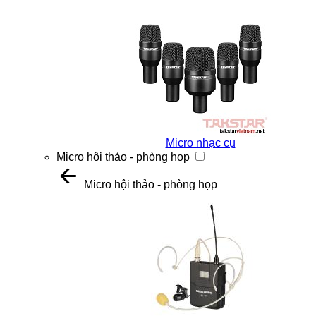
Micro nhạc cụ
Micro hội thảo - phòng họp
Micro hội thảo - phòng họp