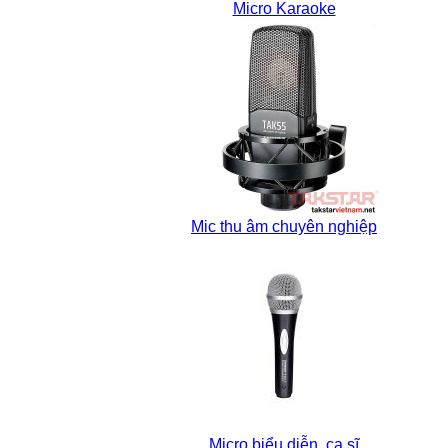
Micro Karaoke
Mic thu âm chuyên nghiệp
Micro biểu diễn, ca sĩ